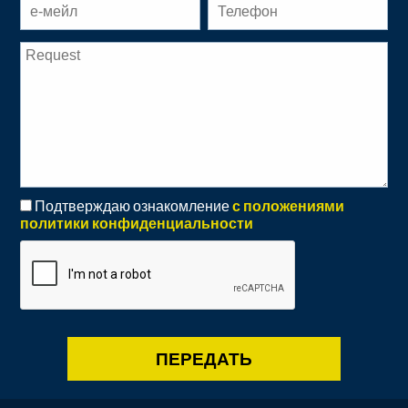
Подтверждаю ознакомление
с положениями
политики конфиденциальности