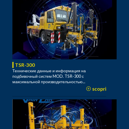
TSR-300
Технические данные и информация на
подбивочный систем MOD. TSR-300 с
максимальной производительностью...
scopri