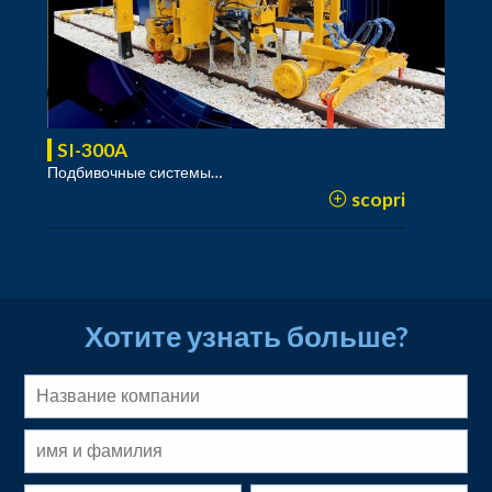
SI-300A
Подбивочные системы…
scopri
Хотите узнать больше?