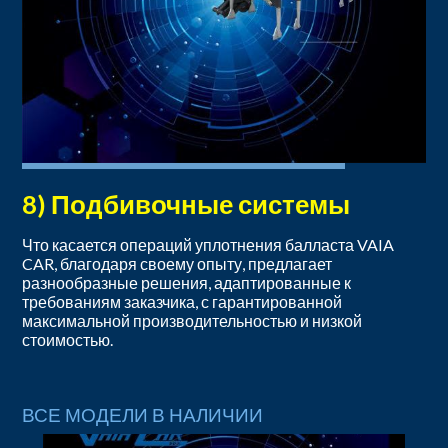
8) Подбивочные системы
Что касается операций уплотнения балласта VAIA
CAR, благодаря своему опыту, предлагает
разнообразные решения, адаптированные к
требованиям заказчика, с гарантированной
максимальной производительностью и низкой
стоимостью.
ВСЕ МОДЕЛИ В НАЛИЧИИ