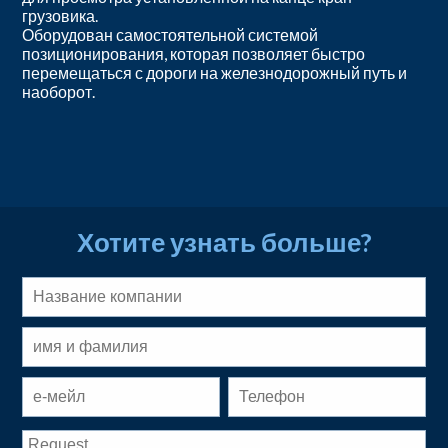
грузовика.
Оборудован самостоятельной системой
позиционирования, которая позволяет быстро
перемещаться с дороги на железнодорожный путь и
наоборот.
Хотите узнать больше?