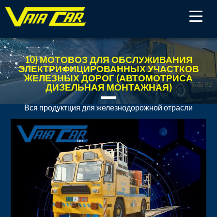
10) МОТОВОЗ ДЛЯ ОБСЛУЖИВАНИЯ
ЭЛЕКТРИФИЦИРОВАННЫХ УЧАСТКОВ
ЖЕЛЕЗНЫХ ДОРОГ (АВТОМОТРИСА
ДИЗЕЛЬНАЯ МОНТАЖНАЯ)
Вся продуктция для железнодорожной отрасли