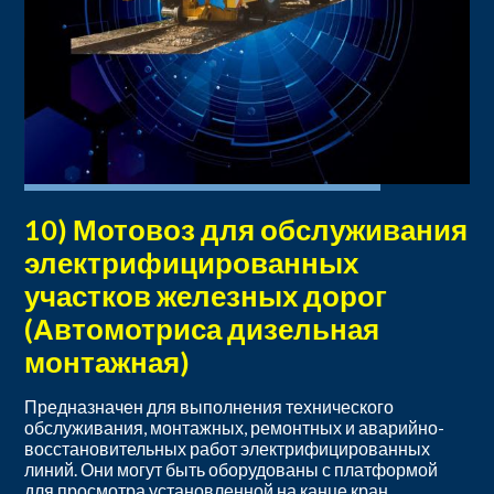
10) Мотовоз для обслуживания
электрифицированных
участков железных дорог
(Автомотриса дизельная
монтажная)
Предназначен для выполнения технического
обслуживания, монтажных, ремонтных и аварийно-
восстановительных работ электрифицированных
линий. Они могут быть оборудованы с платформой
для просмотра установленной на канце кран